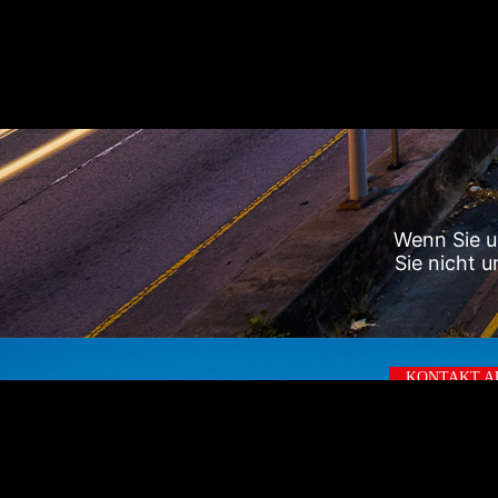
Wenn Sie u
Sie nicht 
KONTAKT 