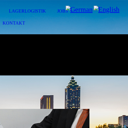
LAGERLOGISTIK
JOBS
KONTAKT