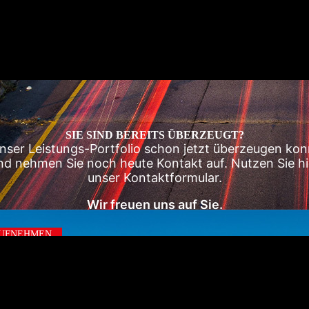
SIE SIND BEREITS ÜBERZEUGT?
nser Leistungs-Portfolio schon jetzt überzeugen kon
und nehmen Sie noch heute Kontakt auf. Nutzen Sie hi
unser Kontaktformular.
Wir freuen uns auf Sie.
AUFNEHMEN